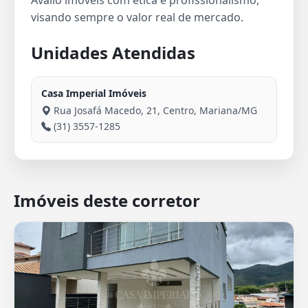
Avalio imóveis com ética e profissionalismo,
visando sempre o valor real de mercado.
Unidades Atendidas
Casa Imperial Imóveis
Rua Josafá Macedo, 21, Centro, Mariana/MG
(31) 3557-1285
Imóveis deste corretor