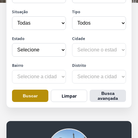
Situação
Tipo
Estado
Cidade
Bairro
Distrito
Busca
Limpar
Buscar
avançada