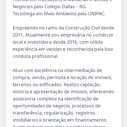
Negócios pelo Colégio Dallas – RG.
Tecnóloga em Meio Ambiente pela UNIPAC.
Empreendo no ramo da Construção Civil desde
2011. Atualmente sou empresária no comércio
local e investidora desde 2016, com sólida
experiência em vendas e reconhecida pela boa
conduta profissional.
Atuo com excelência na intermediação de
compra, venda, permuta e locação de imóveis,
terrenos ou edificados. Realizo captação,
vistoria e apresentação de imóveis, oferecendo
assessoria completa na identificação de
oportunidades de negócio, processos de
transferência, regularização, registros
imobiliários e orientação em financiamento.