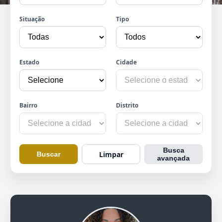
Situação
Tipo
Estado
Cidade
Bairro
Distrito
Busca
Limpar
Buscar
avançada