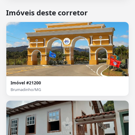
Imóveis deste corretor
Imóvel #21200
Brumadinho/MG