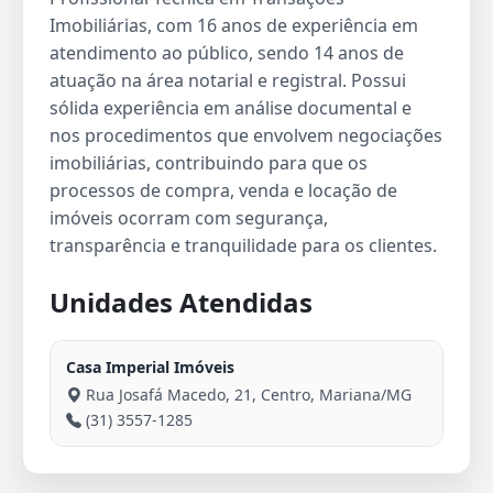
Imobiliárias, com 16 anos de experiência em
atendimento ao público, sendo 14 anos de
atuação na área notarial e registral. Possui
sólida experiência em análise documental e
nos procedimentos que envolvem negociações
imobiliárias, contribuindo para que os
processos de compra, venda e locação de
imóveis ocorram com segurança,
transparência e tranquilidade para os clientes.
Unidades Atendidas
Casa Imperial Imóveis
Rua Josafá Macedo, 21, Centro, Mariana/MG
(31) 3557-1285