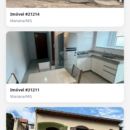
Imóvel #21214
Mariana/MG
Imóvel #21211
Mariana/MG