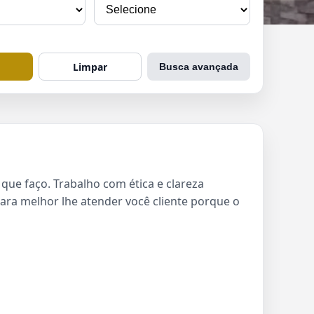
Limpar
Busca avançada
que faço. Trabalho com ética e clareza
ara melhor lhe atender você cliente porque o