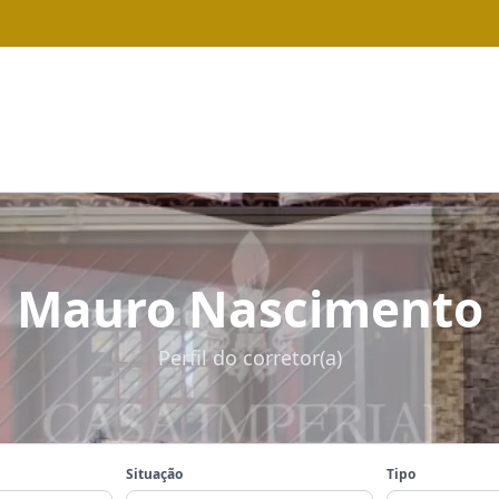
Mauro Nascimento
Perfil do corretor(a)
Situação
Tipo