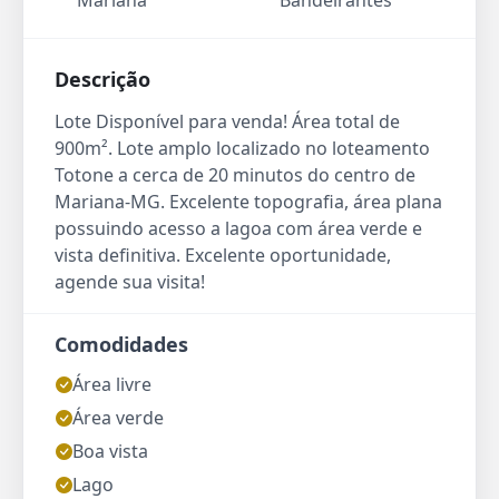
Mariana
Bandeirantes
Descrição
Lote Disponível para venda! Área total de
900m². Lote amplo localizado no loteamento
Totone a cerca de 20 minutos do centro de
Mariana-MG. Excelente topografia, área plana
possuindo acesso a lagoa com área verde e
vista definitiva. Excelente oportunidade,
agende sua visita!
Comodidades
Área livre
Área verde
Boa vista
Lago