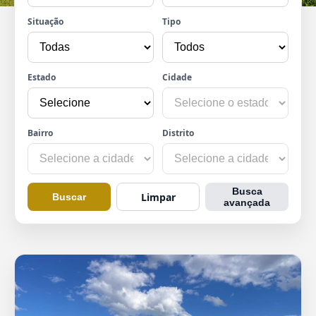
Situação
Tipo
Estado
Cidade
Bairro
Distrito
Busca
Limpar
Buscar
avançada