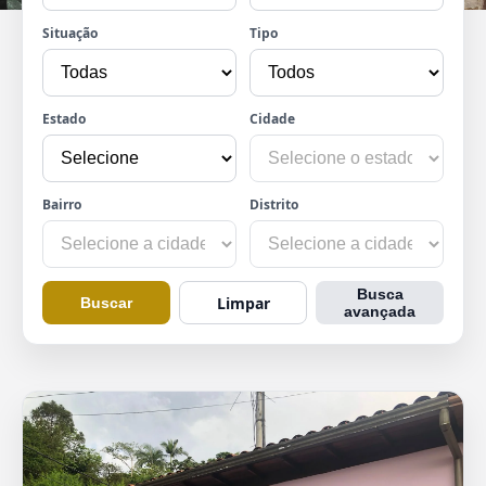
Situação
Tipo
Estado
Cidade
Bairro
Distrito
Busca
Limpar
Buscar
avançada