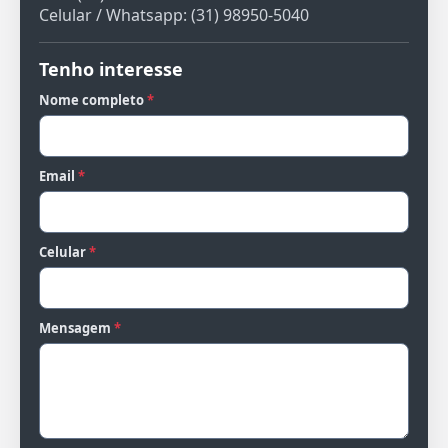
Celular / Whatsapp: (31) 98950-5040
Tenho interesse
Nome completo
*
Email
*
Celular
*
Mensagem
*