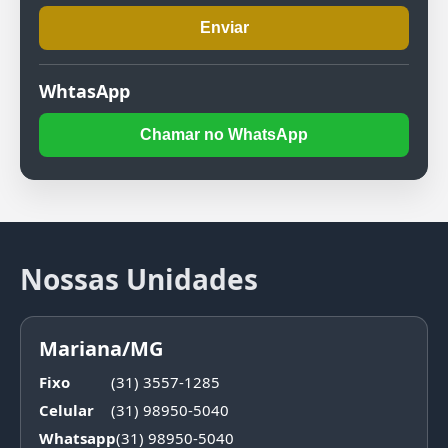
Enviar
WhtasApp
Chamar no WhatsApp
Nossas Unidades
Mariana/MG
Fixo
(31) 3557-1285
Celular
(31) 98950-5040
Whatsapp
(31) 98950-5040