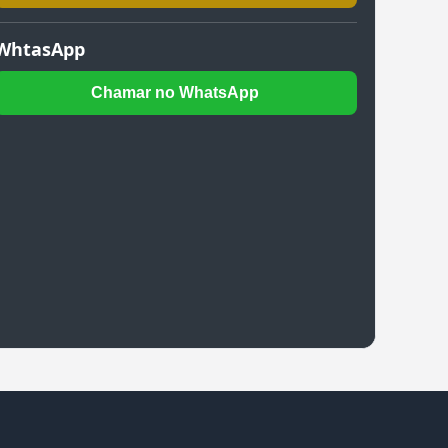
WhtasApp
Chamar no WhatsApp