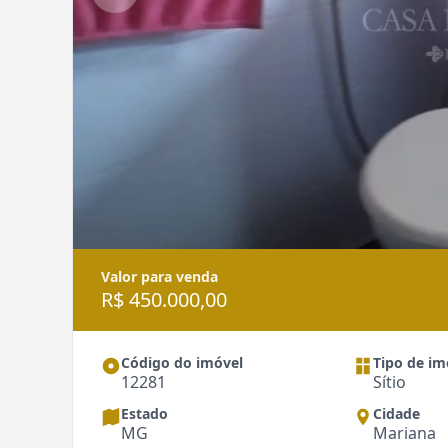
Valor para venda
R$ 450.000,00
Código do imóvel
Tipo de im
12281
Sítio
Estado
Cidade
MG
Mariana