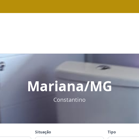
Mariana/MG
Constantino
Situação
Tipo