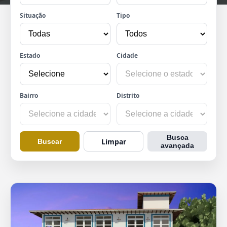
Situação
Tipo
Estado
Cidade
Bairro
Distrito
Busca
Limpar
Buscar
avançada