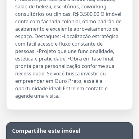
salão de beleza, escritórios, coworking,
consultórios ou clínicas. R$ 3.500,00 O imóvel
conta com fachada colonial, ótimo padrão de
acabamento e excelente aproveitamento de
espaço. Destaques: •Localização estratégica
com fácil acesso e fluxo constante de
pessoas. •Projeto que une funcionalidade,
estética e praticidade. •Obra em fase final,
pronta para personalização conforme sua
necessidade. Se você busca investir ou
empreender em Ouro Preto, essa é a
oportunidade ideal! Entre em contato e
agende uma visita.
Compartilhe este imóvel