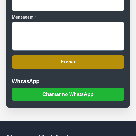
Mensagem
*
Enviar
WhtasApp
Chamar no WhatsApp