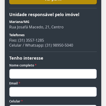
Unidade responsável pelo imóvel
Mariana/MG
Rua Josafá Macedo, 21, Centro
Telefones
Fixo: (31) 3557-1285
Celular / Whatsapp: (31) 98950-5040
Tenho interesse
Nome completo
*
Email
*
Celular
*