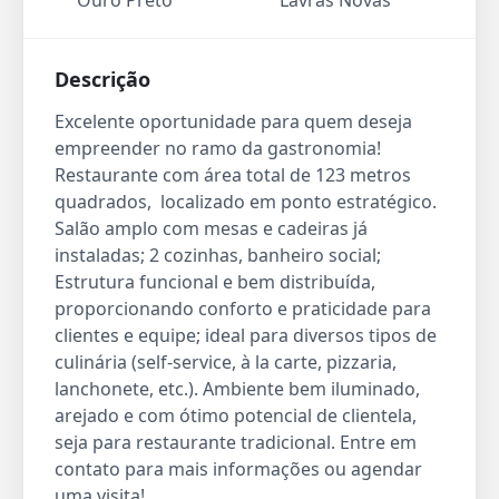
Ouro Preto
Lavras Novas
Descrição
Excelente oportunidade para quem deseja
empreender no ramo da gastronomia!
Restaurante com área total de 123 metros
quadrados, localizado em ponto estratégico.
Salão amplo com mesas e cadeiras já
instaladas; 2 cozinhas, banheiro social;
Estrutura funcional e bem distribuída,
proporcionando conforto e praticidade para
clientes e equipe; ideal para diversos tipos de
culinária (self-service, à la carte, pizzaria,
lanchonete, etc.). Ambiente bem iluminado,
arejado e com ótimo potencial de clientela,
seja para restaurante tradicional. Entre em
contato para mais informações ou agendar
uma visita!