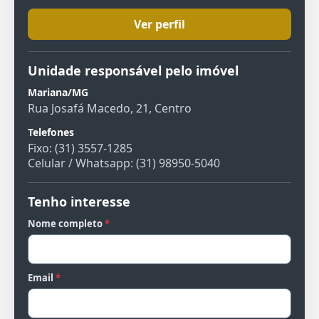
Ver perfil
Unidade responsável pelo imóvel
Mariana/MG
Rua Josafá Macedo, 21, Centro
Telefones
Fixo: (31) 3557-1285
Celular / Whatsapp: (31) 98950-5040
Tenho interesse
Nome completo
*
Email
*