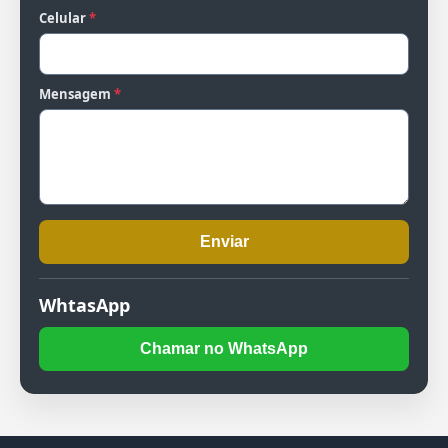
Celular
*
Mensagem
*
Enviar
WhtasApp
Chamar no WhatsApp