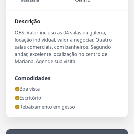
Mariana
Centro
Descrição
OBS: Valor incluso as 04 salas da galeria,
locação individual, valor a negociar. Quatro
salas comerciais, com banheiros. Segundo
andar, excelente localização no centro de
Mariana. Agende sua visita!
Comodidades
Boa vista
Escritório
Rebaixamento em gesso