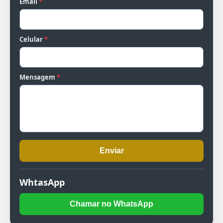
Email
*
Celular
*
Mensagem
*
Enviar
WhtasApp
Chamar no WhatsApp