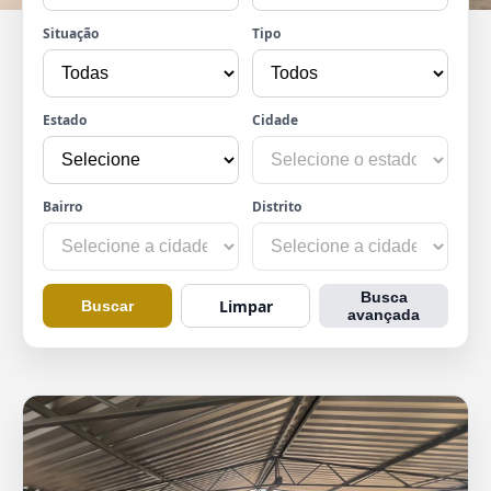
Situação
Tipo
Estado
Cidade
Bairro
Distrito
Busca
Limpar
Buscar
avançada