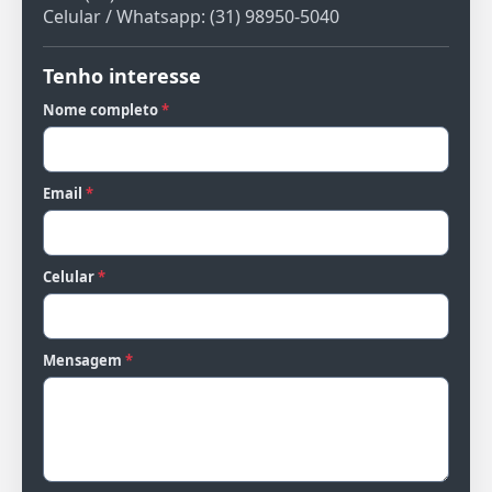
Celular / Whatsapp: (31) 98950-5040
Tenho interesse
Nome completo
*
Email
*
Celular
*
Mensagem
*