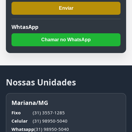
Enviar
WhtasApp
Chamar no WhatsApp
Nossas Unidades
Mariana/MG
Fixo
(31) 3557-1285
Celular
(31) 98950-5040
Whatsapp
(31) 98950-5040