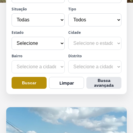
Situação
Tipo
Estado
Cidade
Bairro
Distrito
Busca
Limpar
Buscar
avançada