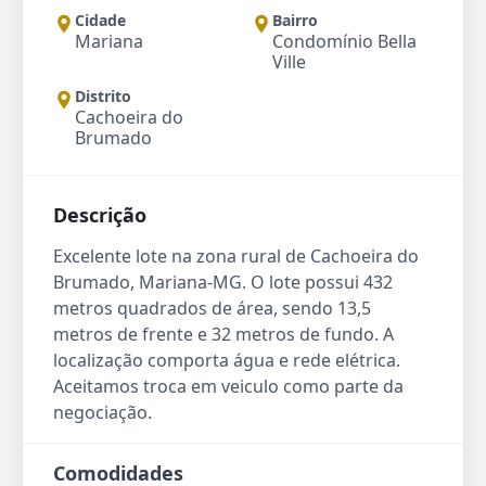
Cidade
Bairro
Mariana
Condomínio Bella
Ville
Distrito
Cachoeira do
Brumado
Descrição
Excelente lote na zona rural de Cachoeira do
Brumado, Mariana-MG. O lote possui 432
metros quadrados de área, sendo 13,5
metros de frente e 32 metros de fundo. A
localização comporta água e rede elétrica.
Aceitamos troca em veiculo como parte da
negociação.
Comodidades