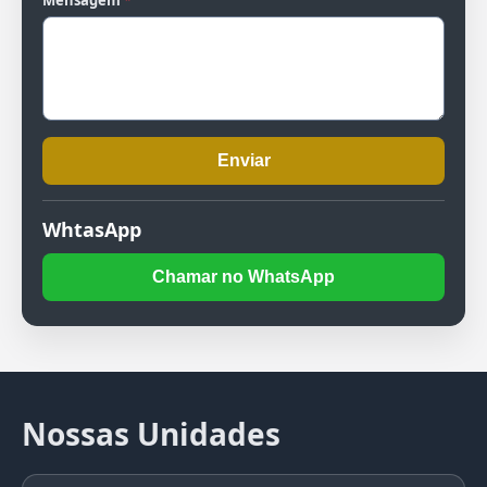
Mensagem
*
Enviar
WhtasApp
Chamar no WhatsApp
Nossas Unidades