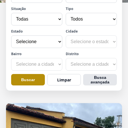
Situação
Tipo
Estado
Cidade
Bairro
Distrito
Busca
Limpar
Buscar
avançada