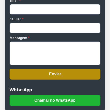
Email
*
Celular
*
Mensagem
*
Enviar
WhtasApp
Chamar no WhatsApp