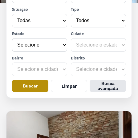
Situação
Tipo
Estado
Cidade
Bairro
Distrito
Busca
Limpar
Buscar
avançada